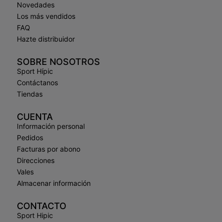
Novedades
Los más vendidos
FAQ
Hazte distribuidor
SOBRE NOSOTROS
Sport Hípic
Contáctanos
Tiendas
CUENTA
Información personal
Pedidos
Facturas por abono
Direcciones
Vales
Almacenar información
CONTACTO
Sport Hipic