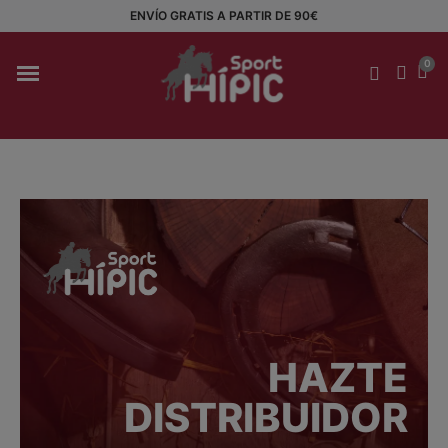
ENVÍO GRATIS A PARTIR DE 90€
HAZTE
DISTRIBUIDOR