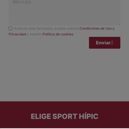
Al enviar este formulario, acepta nuestra
Condiciones de Uso y
Privacidad
y nuestro
Política de cookies
.
Enviar
ELIGE SPORT HÍPIC