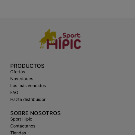
PRODUCTOS
Ofertas
Novedades
Los más vendidos
FAQ
Hazte distribuidor
SOBRE NOSOTROS
Sport Hípic
Contáctanos
Tiendas