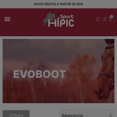
ENVÍO GRATIS A PARTIR DE 90€
EVOBOOT
Filters