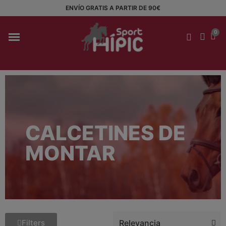
ENVÍO GRATIS A PARTIR DE 90€
CALCETINES DE
MONTAR
Filters