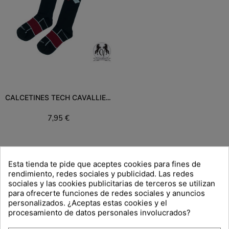
CALCETINES TECH CAVALLIERE
7,95 €
Añadir al carrito
Esta tienda te pide que aceptes cookies para fines de
Filtros
rendimiento, redes sociales y publicidad. Las redes
sociales y las cookies publicitarias de terceros se utilizan
para ofrecerte funciones de redes sociales y anuncios
personalizados. ¿Aceptas estas cookies y el
procesamiento de datos personales involucrados?