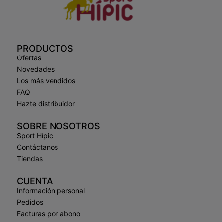
PRODUCTOS
Ofertas
Novedades
Los más vendidos
FAQ
Hazte distribuidor
SOBRE NOSOTROS
Sport Hípic
Contáctanos
Tiendas
CUENTA
Información personal
Pedidos
Facturas por abono