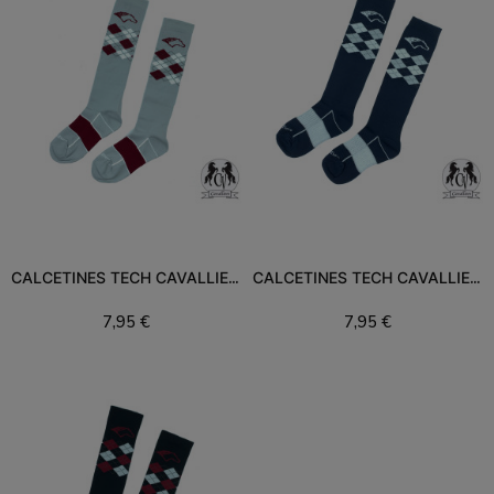
CALCETINES TECH CAVALLIERE
CALCETINES TECH CAVALLIERE
7,95 €
7,95 €
Añadir al carrito
Añadir al carrito