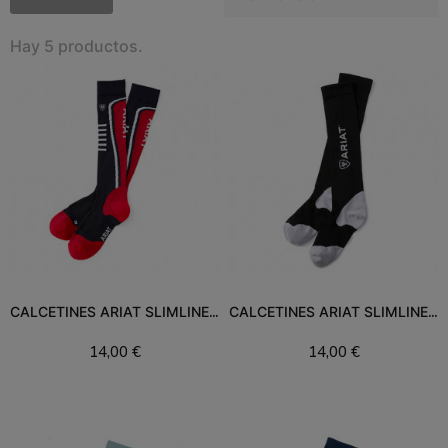
Hay 5 productos.
CALCETINES ARIAT SLIMLINE PERFO
CALCETINES ARIAT SLIMLINE PERFO
14,00 €
14,00 €
Añadir al carrito
Añadir al carrito