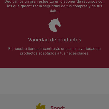
Dedicamos un gran esfuerzo en disponer de recursos con
los que garantizar la seguridad de tus compras y de tus
datos
Variedad de productos
En nuestra tienda encontrarás una amplia variedad de
productos adaptados a tus necesidades.