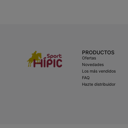
PRODUCTOS
Ofertas
Novedades
Los más vendidos
FAQ
Hazte distribuidor