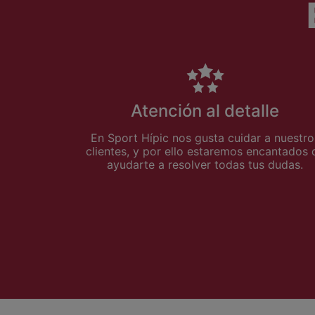
Atención al detalle
En Sport Hípic nos gusta cuidar a nuestro
clientes, y por ello estaremos encantados 
ayudarte a resolver todas tus dudas.