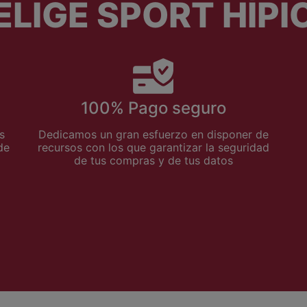
ELIGE SPORT HÍPI
100% Pago seguro
s
Dedicamos un gran esfuerzo en disponer de
de
recursos con los que garantizar la seguridad
de tus compras y de tus datos