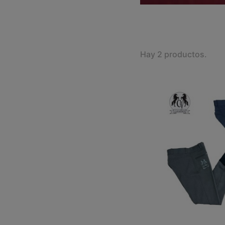
Hay 2 productos.