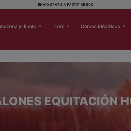
ENVÍO GRATIS A PARTIR DE 90€
mazona y Jinete
Trote
Cercos Eléctricos
LONES EQUITACIÓN 