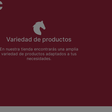
C
Variedad de productos
En nuestra tienda encontrarás una amplia
variedad de productos adaptados a tus
necesidades.