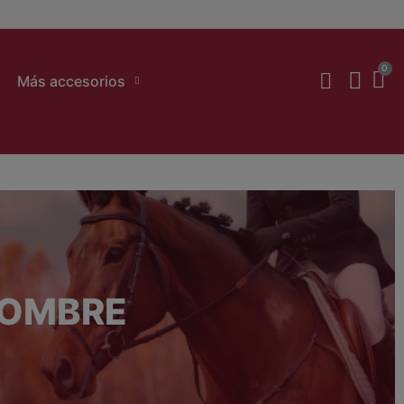
Más accesorios
HOMBRE