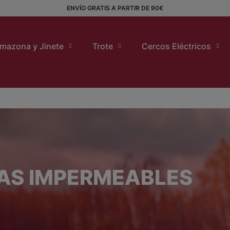
ENVÍO GRATIS A PARTIR DE 90€
mazona y Jinete
Trote
Cercos Eléctricos
AS IMPERMEABLES