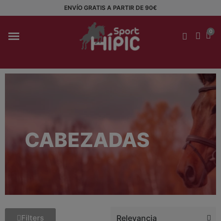
ENVÍO GRATIS A PARTIR DE 90€
CABEZADAS
Filters