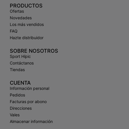
PRODUCTOS
Ofertas
Novedades
Los más vendidos
FAQ
Hazte distribuidor
SOBRE NOSOTROS
Sport Hípic
Contáctanos
Tiendas
CUENTA
Información personal
Pedidos
Facturas por abono
Direcciones
Vales
Almacenar información