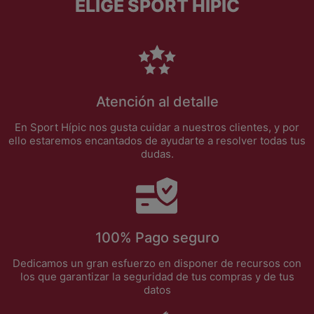
ELIGE SPORT HÍPIC
Atención al detalle
En Sport Hípic nos gusta cuidar a nuestros clientes, y por
ello estaremos encantados de ayudarte a resolver todas tus
dudas.
100% Pago seguro
Dedicamos un gran esfuerzo en disponer de recursos con
los que garantizar la seguridad de tus compras y de tus
datos