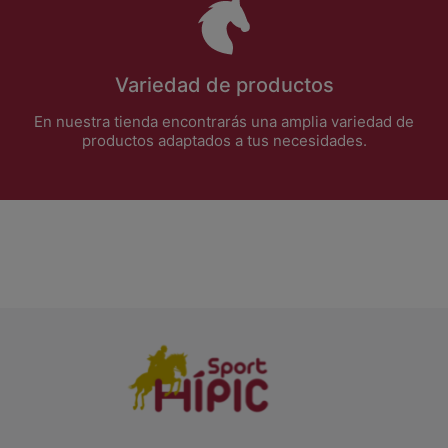
Variedad de productos
En nuestra tienda encontrarás una amplia variedad de
productos adaptados a tus necesidades.