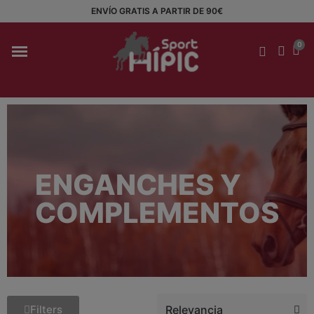
ENVÍO GRATIS A PARTIR DE 90€
ENGANCHES Y
COMPLEMENTOS
Filters