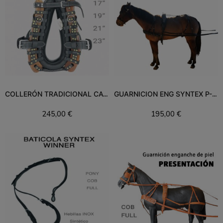
COLLERÓN TRADICIONAL CAV.
GUARNICION ENG SYNTEX P-SH-MINISH CAVALLIERE
245,00 €
195,00 €
Añadir al carrito
Añadir al carrito