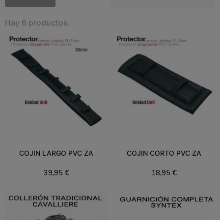
Hay 6 productos.
COJIN LARGO PVC ZA
COJIN CORTO PVC ZA
39,95 €
18,95 €
Añadir al carrito
Añadir al carrito