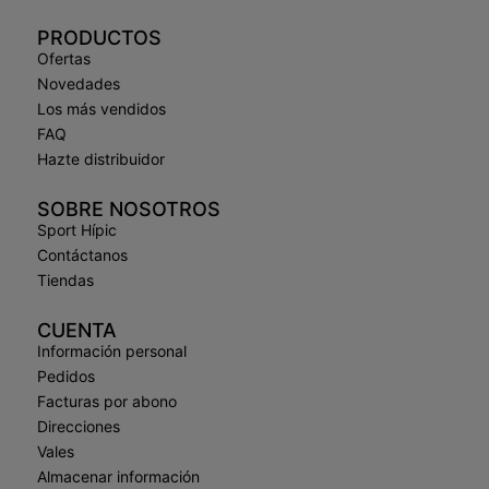
PRODUCTOS
Ofertas
Novedades
Los más vendidos
FAQ
Hazte distribuidor
SOBRE NOSOTROS
Sport Hípic
Contáctanos
Tiendas
CUENTA
Información personal
Pedidos
Facturas por abono
Direcciones
Vales
Almacenar información