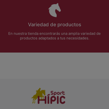
Variedad de productos
En nuestra tienda encontrarás una amplia variedad de
productos adaptados a tus necesidades.