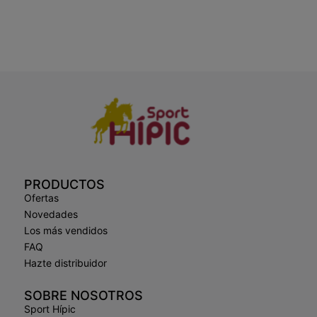
PRODUCTOS
Ofertas
Novedades
Los más vendidos
FAQ
Hazte distribuidor
SOBRE NOSOTROS
Sport Hípic