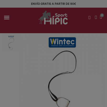
ENVÍO GRATIS A PARTIR DE 90€