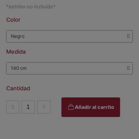
*estribo no incluido*
Color
Medida
Cantidad
Añadir al carrito