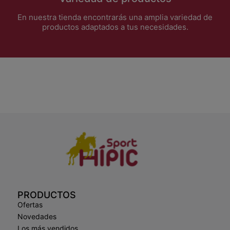
En nuestra tienda encontrarás una amplia variedad de
productos adaptados a tus necesidades.
PRODUCTOS
Ofertas
Novedades
Los más vendidos