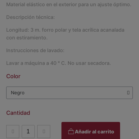
Material elástico en el exterior para un ajuste óptimo.
Descripción técnica:
Longitud: 3 m. forro polar y tela acrílica acanalada
con estiramiento.
Instrucciones de lavado:
Lavar a máquina a 40 ° C. No usar secadora.
Color
Cantidad
Añadir al carrito