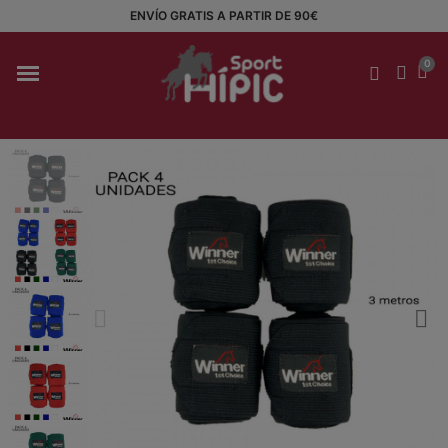
ENVÍO GRATIS A PARTIR DE 90€