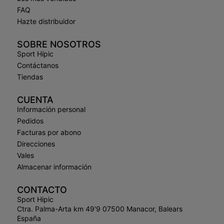
FAQ
Hazte distribuidor
SOBRE NOSOTROS
Sport Hípic
Contáctanos
Tiendas
CUENTA
Información personal
Pedidos
Facturas por abono
Direcciones
Vales
Almacenar información
CONTACTO
Sport Hipic
Ctra. Palma-Arta km 49'9 07500 Manacor, Balears
España